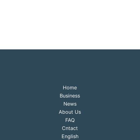
Home
Business
News
About Us
FAQ
Cntact
English