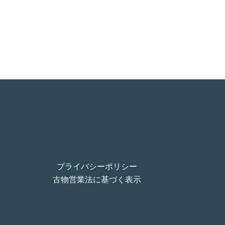
プライバシーポリシー
古物営業法に基づく表示